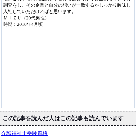
調査をし、その企業と自分の想いが一致するかしっかり吟味し
入社していただければと思います。
ＭＩＺＵ（20代男性）
時期：2010年4月頃
この記事を読んだ人はこの記事も読んでいます
介護福祉士受験資格