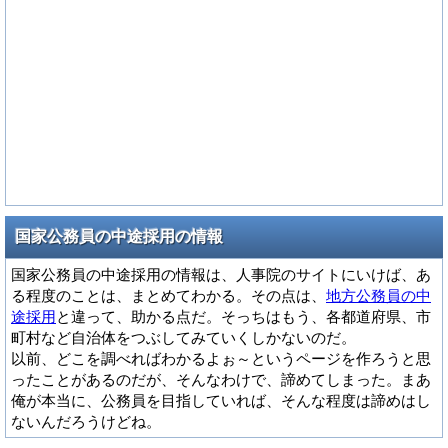
国家公務員の中途採用の情報
国家公務員の中途採用の情報は、人事院のサイトにいけば、あ
る程度のことは、まとめてわかる。その点は、
地方公務員の中
途採用
と違って、助かる点だ。そっちはもう、各都道府県、市
町村など自治体をつぶしてみていくしかないのだ。
以前、どこを調べればわかるよぉ～というページを作ろうと思
ったことがあるのだが、そんなわけで、諦めてしまった。まあ
俺が本当に、公務員を目指していれば、そんな程度は諦めはし
ないんだろうけどね。