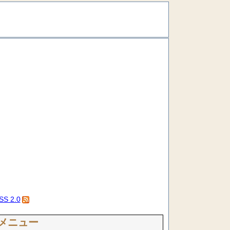
SS 2.0
メニュー