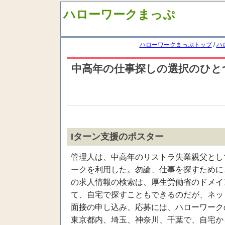
ハローワークまっぷ
ハローワークまっぷトップ
/
ハ
中高年の仕事探しの選択のひとつ
Iターン支援のポスター
管理人は、中高年のリストラ失業親父とし
ークを利用した。勿論、仕事を探すために
の求人情報の検索は、厚生労働省のドメイ
て、自宅で探すこともできるのだが、ネッ
面接の申し込み、応募には、ハローワーク
東京都内、埼玉、神奈川、千葉で、自宅か