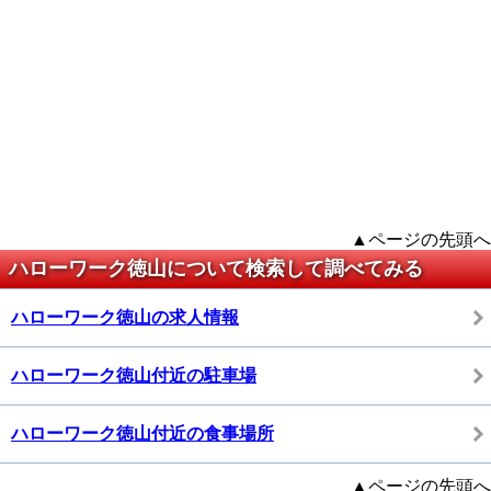
▲ページの先頭へ
ハローワーク徳山について検索して調べてみる
ハローワーク徳山の求人情報
ハローワーク徳山付近の駐車場
ハローワーク徳山付近の食事場所
▲ページの先頭へ