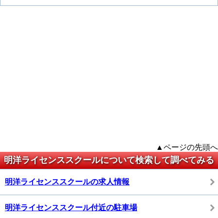
▲ページの先頭へ
明洋ライセンススクールについて検索して調べてみる
明洋ライセンススクールの求人情報
明洋ライセンススクール付近の駐車場