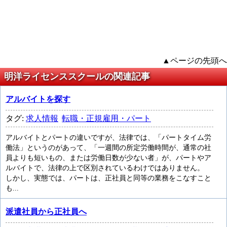
▲ページの先頭へ
明洋ライセンススクールの関連記事
アルバイトを探す
タグ:
求人情報
転職・正規雇用・パート
アルバイトとパートの違いですが、法律では、「パートタイム労
働法」というのがあって、「一週間の所定労働時間が、通常の社
員よりも短いもの、または労働日数が少ない者」が、パートやア
ルバイトで、法律の上で区別されているわけではありません。
しかし、実態では、パートは、正社員と同等の業務をこなすこと
も...
派遣社員から正社員へ