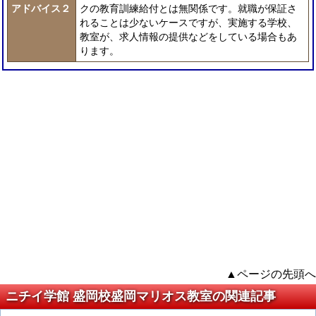
アドバイス２
クの教育訓練給付とは無関係です。就職が保証さ
れることは少ないケースですが、実施する学校、
教室が、求人情報の提供などをしている場合もあ
ります。
▲ページの先頭へ
ニチイ学館 盛岡校盛岡マリオス教室の関連記事