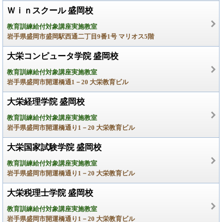
Ｗｉｎスクール 盛岡校
教育訓練給付対象講座実施教室
岩手県盛岡市盛岡駅西通二丁目9番1号 マリオス5階
大栄コンピュータ学院 盛岡校
教育訓練給付対象講座実施教室
岩手県盛岡市開運橋通1－20 大栄教育ビル
大栄経理学院 盛岡校
教育訓練給付対象講座実施教室
岩手県盛岡市開運橋通り1－20 大栄教育ビル
大栄国家試験学院 盛岡校
教育訓練給付対象講座実施教室
岩手県盛岡市開運橋通り1－20 大栄教育ビル
大栄税理士学院 盛岡校
教育訓練給付対象講座実施教室
岩手県盛岡市開運橋通り1－20 大栄教育ビル