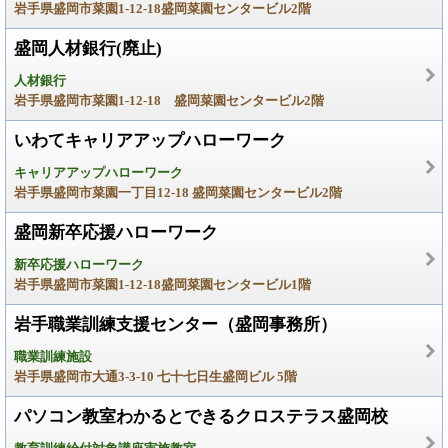
岩手県盛岡市菜園1-12-18盛岡菜園センタービル2階
盛岡人材銀行(廃止)
人材銀行
岩手県盛岡市菜園1-12-18 盛岡菜園センタービル2階
いわてキャリアアップハローワーク
キャリアアップハローワーク
岩手県盛岡市菜園一丁目12-18 盛岡菜園センタービル2階
盛岡新卒応援ハローワーク
新卒応援ハローワーク
岩手県盛岡市菜園1-12-18盛岡菜園センタービル1階
岩手職業訓練支援センター（盛岡事務所）
職業訓練施設
岩手県盛岡市大通3-3-10 七十七日生盛岡ビル 5階
パソコン教室わかるとできるクロステラス盛岡校