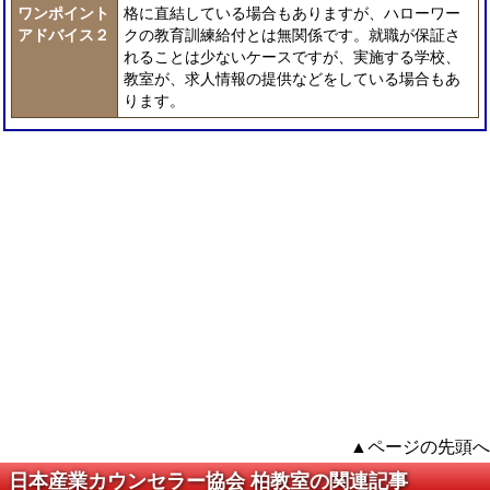
ワンポイント
格に直結している場合もありますが、ハローワー
アドバイス２
クの教育訓練給付とは無関係です。就職が保証さ
れることは少ないケースですが、実施する学校、
教室が、求人情報の提供などをしている場合もあ
ります。
▲ページの先頭へ
日本産業カウンセラー協会 柏教室の関連記事