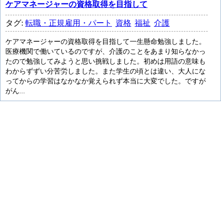
ケアマネージャーの資格取得を目指して
タグ:
転職・正規雇用・パート
資格
福祉
介護
ケアマネージャーの資格取得を目指して一生懸命勉強しました。
医療機関で働いているのですが、介護のことをあまり知らなかっ
たので勉強してみようと思い挑戦しました。初めは用語の意味も
わからずずい分苦労しました。また学生の頃とは違い、大人にな
ってからの学習はなかなか覚えられず本当に大変でした。ですが
がん...