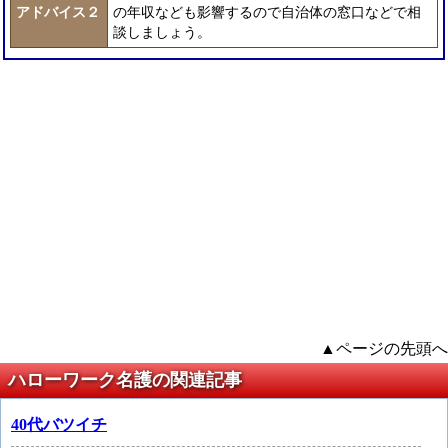
アドバイス２
の年収なども影響するので自治体の窓口などで相
談しましょう。
▲ページの先頭へ
ハローワーク名護の関連記事
40代バツイチ