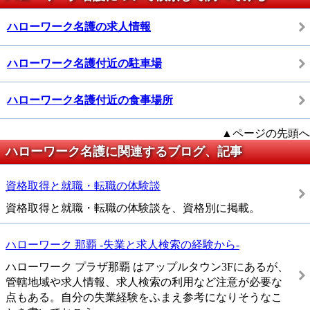
ハローワーク名護の求人情報
ハローワーク名護付近の駐車場
ハローワーク名護付近の食事場所
▲ページの先頭へ
ハローワーク名護に関連するブログ、記事
資格取得と就職・転職の体験談
資格取得と就職・転職の体験談を、資格別に掲載。
ハローワーク 那覇 -失業と求人検索の経験から-
ハローワーク プラザ那覇 はアップルタウン3Fにあるが、
管轄地域や求人情報、求人検索の利用など注意が必要な
点もある。自分の失業経験をふまえ参考になりそうなこ