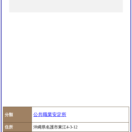
公共職業安定所
分類
住所
沖縄県名護市東江4-3-12