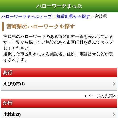
ハローワークまっぷ
ハローワークまっぷトップ
>
都道府県から探す
> 宮崎県
宮崎県のハローワークを探す
宮崎県のハローワークのある市区町村一覧を表示していま
す。一覧から探したい施設のある市区町村を選んでタップ
してください。
選択した市区町村にある施設名、住所、電話番号などが表
示されます。
あ行
えびの市(1)
▲ページの先頭へ
か行
小林市(2)