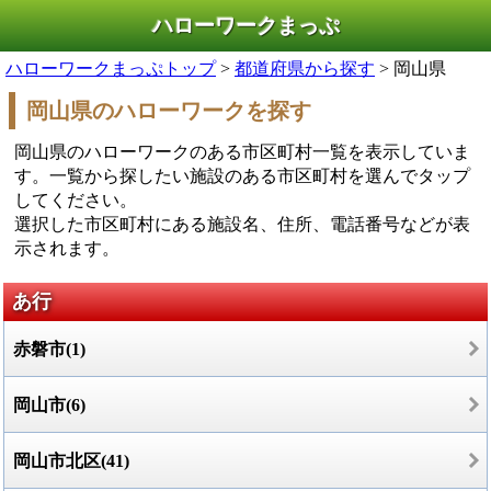
ハローワークまっぷ
ハローワークまっぷトップ
>
都道府県から探す
> 岡山県
岡山県のハローワークを探す
岡山県のハローワークのある市区町村一覧を表示していま
す。一覧から探したい施設のある市区町村を選んでタップ
してください。
選択した市区町村にある施設名、住所、電話番号などが表
示されます。
あ行
赤磐市(1)
岡山市(6)
岡山市北区(41)