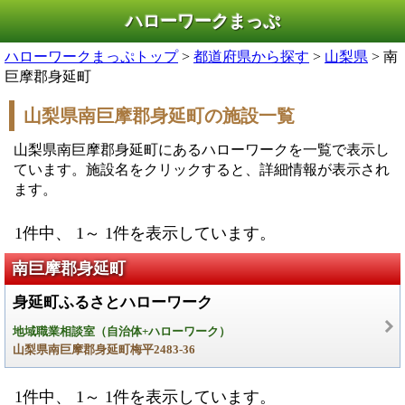
ハローワークまっぷ
ハローワークまっぷトップ
>
都道府県から探す
>
山梨県
> 南
巨摩郡身延町
山梨県南巨摩郡身延町の施設一覧
山梨県南巨摩郡身延町にあるハローワークを一覧で表示し
ています。施設名をクリックすると、詳細情報が表示され
ます。
1件中、 1～ 1件を表示しています。
南巨摩郡身延町
身延町ふるさとハローワーク
地域職業相談室（自治体+ハローワーク）
山梨県南巨摩郡身延町梅平2483-36
1件中、 1～ 1件を表示しています。