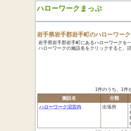
ハローワークまっぷ
岩手県岩手郡岩手町のハローワーク
岩手県岩手郡岩手町にあるハローワークを
ハローワークの施設名をクリックすると、
1件のうち、1件
施設名
分類
ハローワーク沼宮内
出張所