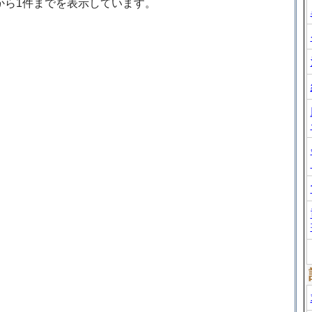
から1件までを表示しています。