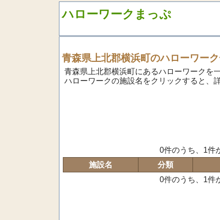
ハローワークまっぷ
青森県上北郡横浜町のハローワーク
青森県上北郡横浜町にあるハローワークを
ハローワークの施設名をクリックすると、
0件のうち、1件
施設名
分類
0件のうち、1件