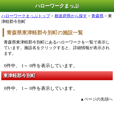
ハローワークまっぷ
ハローワークまっぷトップ
>
都道府県から探す
>
青森県
> 東
津軽郡今別町
青森県東津軽郡今別町の施設一覧
青森県東津軽郡今別町にあるハローワークを一覧で表示し
ています。施設名をクリックすると、詳細情報が表示され
ます。
0件中、 1～ 0件を表示しています。
東津軽郡今別町
0件中、 1～ 0件を表示しています。
▲ページの先頭へ