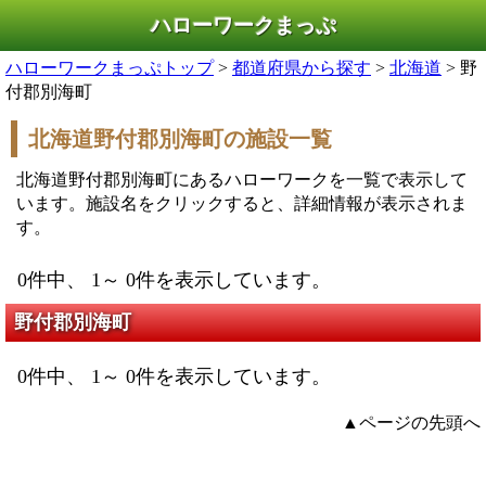
ハローワークまっぷ
ハローワークまっぷトップ
>
都道府県から探す
>
北海道
> 野
付郡別海町
北海道野付郡別海町の施設一覧
北海道野付郡別海町にあるハローワークを一覧で表示して
います。施設名をクリックすると、詳細情報が表示されま
す。
0件中、 1～ 0件を表示しています。
野付郡別海町
0件中、 1～ 0件を表示しています。
▲ページの先頭へ