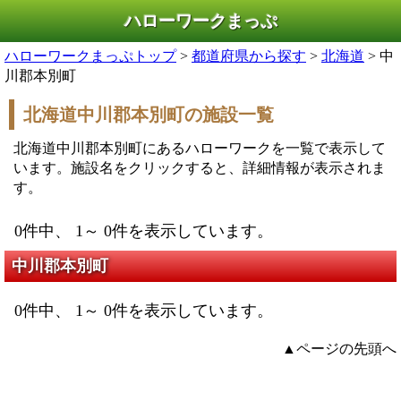
ハローワークまっぷ
ハローワークまっぷトップ
>
都道府県から探す
>
北海道
> 中
川郡本別町
北海道中川郡本別町の施設一覧
北海道中川郡本別町にあるハローワークを一覧で表示して
います。施設名をクリックすると、詳細情報が表示されま
す。
0件中、 1～ 0件を表示しています。
中川郡本別町
0件中、 1～ 0件を表示しています。
▲ページの先頭へ