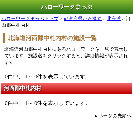
ハローワークまっぷ
ハローワークまっぷトップ
>
都道府県から探す
>
北海道
> 河
西郡中札内村
北海道河西郡中札内村の施設一覧
北海道河西郡中札内村にあるハローワークを一覧で表示し
ています。施設名をクリックすると、詳細情報が表示され
ます。
0件中、 1～ 0件を表示しています。
河西郡中札内村
0件中、 1～ 0件を表示しています。
▲ページの先頭へ