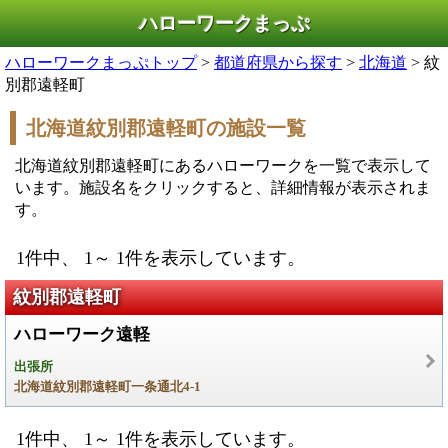
ハローワークまっぷ
ハローワークまっぷトップ
>
都道府県から探す
>
北海道
> 紋
別郡遠軽町
北海道紋別郡遠軽町の施設一覧
北海道紋別郡遠軽町にあるハローワークを一覧で表示して
います。施設名をクリックすると、詳細情報が表示されま
す。
1件中、 1～ 1件を表示しています。
紋別郡遠軽町
ハローワーク遠軽
出張所
北海道紋別郡遠軽町一条通北4-1
1件中、 1～ 1件を表示しています。