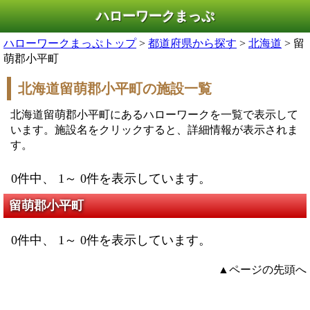
ハローワークまっぷ
ハローワークまっぷトップ
>
都道府県から探す
>
北海道
> 留
萌郡小平町
北海道留萌郡小平町の施設一覧
北海道留萌郡小平町にあるハローワークを一覧で表示して
います。施設名をクリックすると、詳細情報が表示されま
す。
0件中、 1～ 0件を表示しています。
留萌郡小平町
0件中、 1～ 0件を表示しています。
▲ページの先頭へ