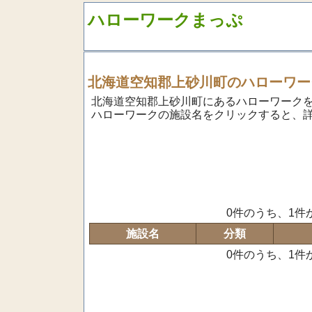
ハローワークまっぷ
北海道空知郡上砂川町のハローワー
北海道空知郡上砂川町にあるハローワーク
ハローワークの施設名をクリックすると、
0件のうち、1件
施設名
分類
0件のうち、1件