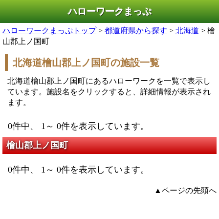
ハローワークまっぷ
ハローワークまっぷトップ
>
都道府県から探す
>
北海道
> 檜
山郡上ノ国町
北海道檜山郡上ノ国町の施設一覧
北海道檜山郡上ノ国町にあるハローワークを一覧で表示し
ています。施設名をクリックすると、詳細情報が表示され
ます。
0件中、 1～ 0件を表示しています。
檜山郡上ノ国町
0件中、 1～ 0件を表示しています。
▲ページの先頭へ