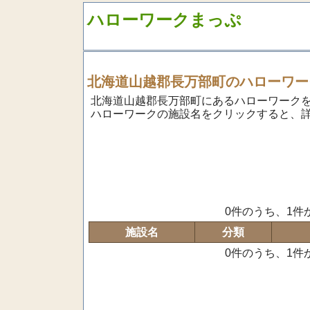
ハローワークまっぷ
北海道山越郡長万部町のハローワー
北海道山越郡長万部町にあるハローワーク
ハローワークの施設名をクリックすると、
0件のうち、1件
施設名
分類
0件のうち、1件