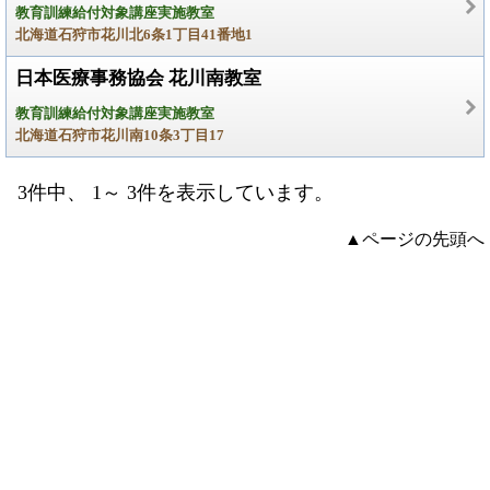
教育訓練給付対象講座実施教室
北海道石狩市花川北6条1丁目41番地1
日本医療事務協会 花川南教室
教育訓練給付対象講座実施教室
北海道石狩市花川南10条3丁目17
3件中、 1～ 3件を表示しています。
▲ページの先頭へ