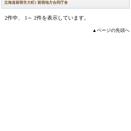
北海道留萌市大町2 留萌地方合同庁舎
2件中、 1～ 2件を表示しています。
▲ページの先頭へ