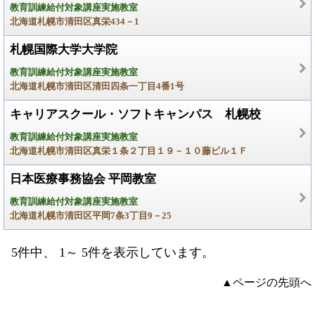
教育訓練給付対象講座実施教室
北海道札幌市清田区真栄434－1
札幌国際大学大学院
教育訓練給付対象講座実施教室
北海道札幌市清田区清田四条一丁目4番1号
キャリアスクール・ソフトキャンパス 札幌校
教育訓練給付対象講座実施教室
北海道札幌市清田区真栄１条２丁目１９－１０藤ビル１Ｆ
日本医療事務協会 平岡教室
教育訓練給付対象講座実施教室
北海道札幌市清田区平岡7条3丁目9－25
5件中、 1～ 5件を表示しています。
▲ページの先頭へ